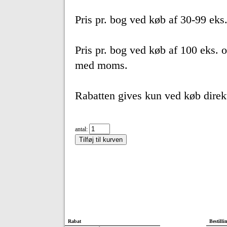
Pris pr. bog ved køb af 30-99 ek
Pris pr. bog ved køb af 100 eks. 
med moms.
Rabatten gives kun ved køb direkt
antal:
Rabat
Bestilli